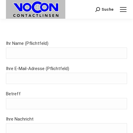
Suche
Search:
Ihr Name (Pflichtfeld)
Ihre E-Mail-Adresse (Pflichtfeld)
Betreff
Ihre Nachricht