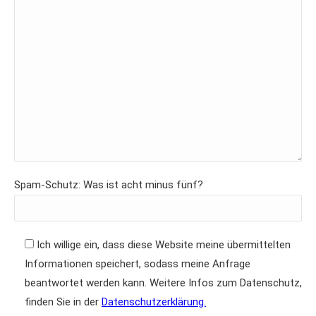
Spam-Schutz: Was ist acht minus fünf?
Ich willige ein, dass diese Website meine übermittelten
Informationen speichert, sodass meine Anfrage
beantwortet werden kann. Weitere Infos zum Datenschutz,
finden Sie in der
Datenschutzerklärung.