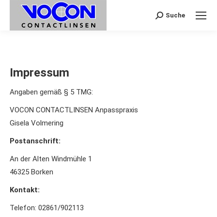
Suche
Search:
Impressum
Angaben gemäß § 5 TMG:
VOCON CONTACTLINSEN Anpasspraxis
Gisela Volmering
Postanschrift:
An der Alten Windmühle 1
46325 Borken
Kontakt:
Telefon: 02861/902113