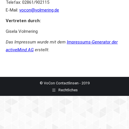
Telefax: 02861/902115
E-Mail:
vocon@volmering.de
Vertreten durch:
Gisela Volmering
Das Impressum wurde mit dem
Impressums-Generator der
activeMind AG
erstellt.
© VoCon Contactlinsen - 2019
Rechtliches